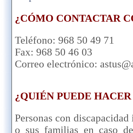
¿CÓMO CONTACTAR C
Teléfono: 968 50 49 71
Fax: 968 50 46 03
Correo electrónico: astus@
¿QUIÉN PUEDE HACER
Personas con discapacidad i
o sus familias en caso d