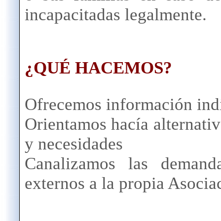
incapacitadas legalmente.
¿QUÉ HACEMOS?
Ofrecemos información indi
Orientamos hacía alternativ
y necesidades
Canalizamos las demanda
externos a la propia Asocia