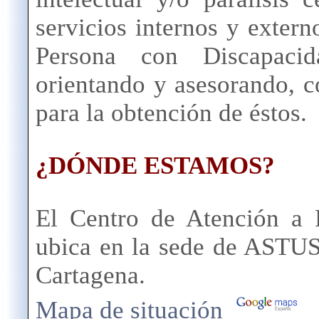
servicios internos y extern
Persona con Discapaci
orientando y asesorando, co
para la obtención de éstos.
¿DÓNDE ESTAMOS?
El Centro de Atención a 
ubica en la sede de ASTUS,
Cartagena.
Mapa de situación