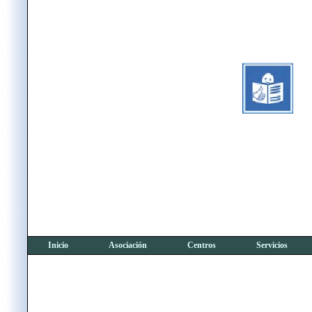
Inicio
Asociación
Centros
Servicios