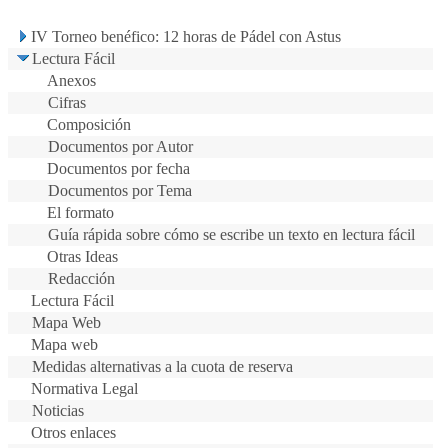
IV Torneo benéfico: 12 horas de Pádel con Astus
Lectura Fácil
Anexos
Cifras
Composición
Documentos por Autor
Documentos por fecha
Documentos por Tema
El formato
Guía rápida sobre cómo se escribe un texto en lectura fácil
Otras Ideas
Redacción
Lectura Fácil
Mapa Web
Mapa web
Medidas alternativas a la cuota de reserva
Normativa Legal
Noticias
Otros enlaces