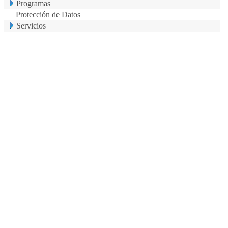
Programas
Protección de Datos
Servicios