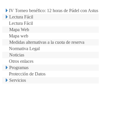
IV Torneo benéfico: 12 horas de Pádel con Astus
Lectura Fácil
Lectura Fácil
Mapa Web
Mapa web
Medidas alternativas a la cuota de reserva
Normativa Legal
Noticias
Otros enlaces
Programas
Protección de Datos
Servicios