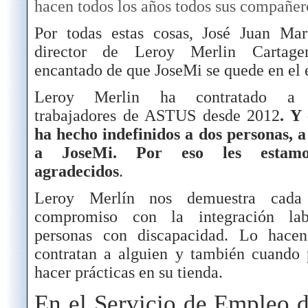
hacen todos los años todos sus compañer
Por todas estas cosas, José Juan Mart
director de Leroy Merlin Cartage
encantado de que JoseMi se quede en el 
Leroy Merlin ha contratado a
trabajadores de ASTUS desde 2012
. Y
ha hecho indefinidos a dos personas, 
a JoseMi. Por eso les estam
agradecidos
.
Leroy Merlín nos demuestra cada
compromiso con la integración la
personas con discapacidad. Lo hace
contratan a alguien y también cuando
hacer prácticas en su tienda.
En el Servicio de Empleo