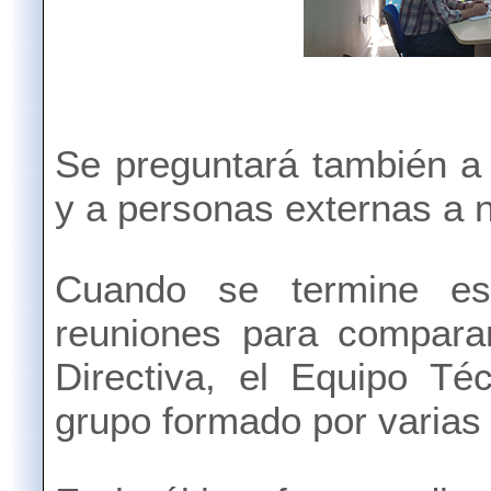
Se preguntará también a
y a personas externas a n
Cuando se termine es
reuniones para comparar
Directiva, el Equipo Té
grupo formado por varias