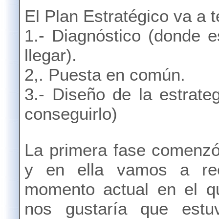
El Plan Estratégico va a t
1.- Diagnóstico (donde
llegar).
2,. Puesta en común.
3.- Diseño de la estrat
conseguirlo)
La primera fase comenzó
y en ella vamos a rec
momento actual en el q
nos gustaría que est