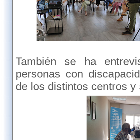
También se ha entrevis
personas con discapacid
de los distintos centros y 