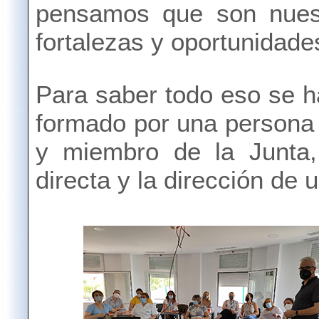
pensamos que son nuest
fortalezas y oportunidade
Para saber todo eso se h
formado por una persona 
y miembro de la Junta,
directa y la dirección de 